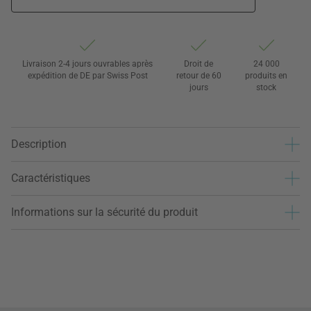
Livraison 2-4 jours ouvrables après
Droit de
24 000
expédition de DE par Swiss Post
retour de 60
produits en
jours
stock
Description
Caractéristiques
Informations sur la sécurité du produit