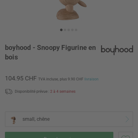
boyhood - Snoopy Figurine en
bois
104.95 CHF
TVA incluse,
plus 9.90 CHF
livraison
Disponibilité prévue :
2 à 4 semaines
small, chêne