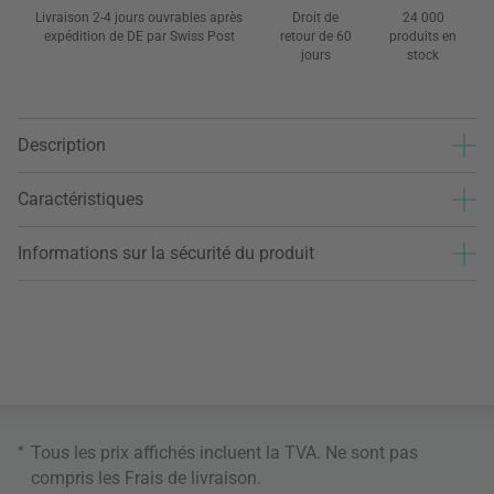
Livraison 2-4 jours ouvrables après
Droit de
24 000
expédition de DE par Swiss Post
retour de 60
produits en
jours
stock
Description
Caractéristiques
Informations sur la sécurité du produit
*
Tous les prix affichés incluent la TVA. Ne sont pas
compris les
Frais de livraison
.