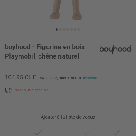
boyhood - Figurine en bois
Playmobil, chêne naturel
104.95 CHF
TVA incluse,
plus 9.90 CHF
livraison
N’est plus disponible
Ajouter à la liste de voeux