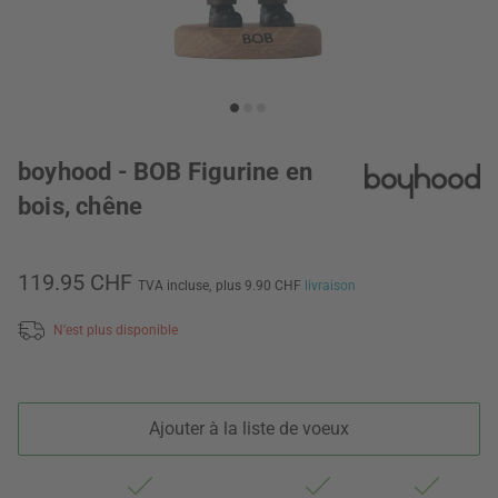
boyhood - BOB Figurine en
bois, chêne
119.95 CHF
TVA incluse,
plus 9.90 CHF
livraison
N’est plus disponible
Ajouter à la liste de voeux