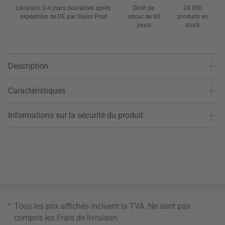
Livraison 2-4 jours ouvrables après
Droit de
24 000
expédition de DE par Swiss Post
retour de 60
produits en
jours
stock
Description
Caractéristiques
Informations sur la sécurité du produit
*
Tous les prix affichés incluent la TVA. Ne sont pas
compris les
Frais de livraison
.