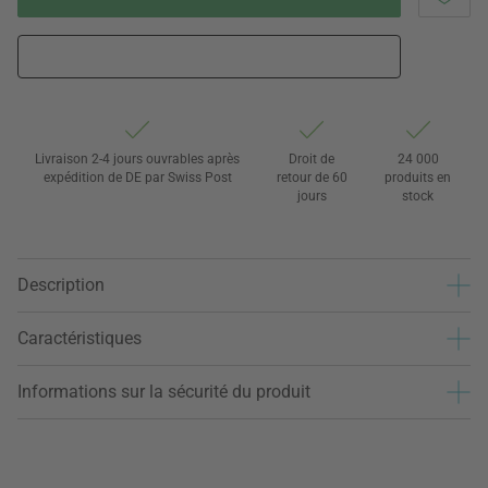
Livraison 2-4 jours ouvrables après
Droit de
24 000
expédition de DE par Swiss Post
retour de 60
produits en
jours
stock
Description
Caractéristiques
Informations sur la sécurité du produit