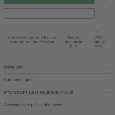
Livraison 2-4 jours ouvrables après
Droit de
24 000
expédition de DE par Swiss Post
retour de 60
produits en
jours
stock
Description
Caractéristiques
Informations sur la sécurité du produit
Accessoires et pièces détachées