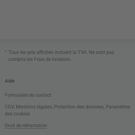
*
Tous les prix affichés incluent la TVA. Ne sont pas
compris les
Frais de livraison
.
Aide
Formulaire de contact
CGV
,
Mentions légales
,
Protection des données
,
Paramètres
des cookies
Droit de rétractation