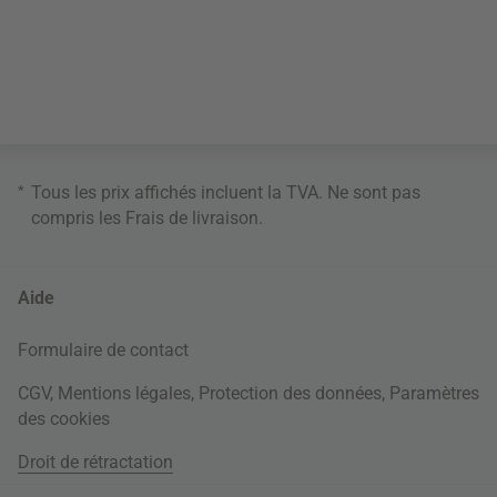
*
Tous les prix affichés incluent la TVA. Ne sont pas
compris les
Frais de livraison
.
Aide
Formulaire de contact
CGV
,
Mentions légales
,
Protection des données
,
Paramètres
des cookies
Droit de rétractation