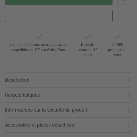
Livraison 2-4 jours ouvrables après
Droit de
24 000
expédition de DE par Swiss Post
retour de 60
produits en
jours
stock
Description
Caractéristiques
Informations sur la sécurité du produit
Accessoires et pièces détachées