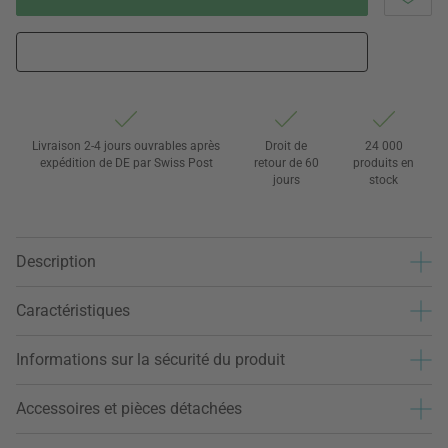
Livraison 2-4 jours ouvrables après
Droit de
24 000
expédition de DE par Swiss Post
retour de 60
produits en
jours
stock
Description
Caractéristiques
Informations sur la sécurité du produit
Accessoires et pièces détachées