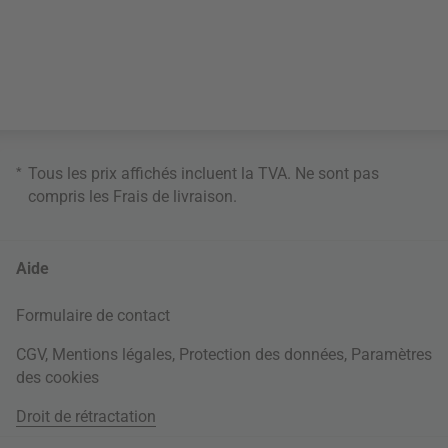
*
Tous les prix affichés incluent la TVA. Ne sont pas
compris les
Frais de livraison
.
Aide
Formulaire de contact
CGV
,
Mentions légales
,
Protection des données
,
Paramètres
des cookies
Droit de rétractation