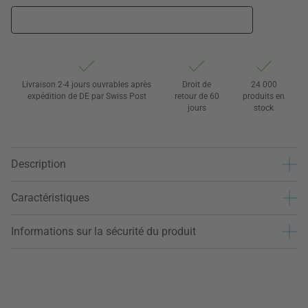
Livraison 2-4 jours ouvrables après
Droit de
24 000
expédition de DE par Swiss Post
retour de 60
produits en
jours
stock
Description
Caractéristiques
Informations sur la sécurité du produit