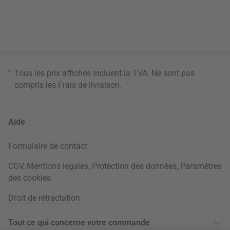
*
Tous les prix affichés incluent la TVA. Ne sont pas
compris les
Frais de livraison
.
Aide
Formulaire de contact
CGV
,
Mentions légales
,
Protection des données
,
Paramètres
des cookies
Droit de rétractation
Tout ce qui concerne votre commande