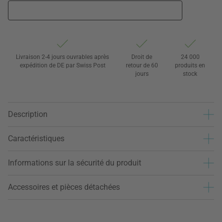
Livraison 2-4 jours ouvrables après
Droit de
24 000
expédition de DE par Swiss Post
retour de 60
produits en
jours
stock
Description
Caractéristiques
Informations sur la sécurité du produit
Accessoires et pièces détachées