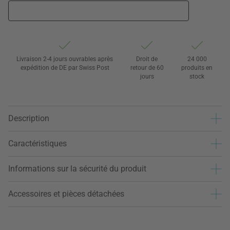
Livraison 2-4 jours ouvrables après
Droit de
24 000
expédition de DE par Swiss Post
retour de 60
produits en
jours
stock
Description
Caractéristiques
Informations sur la sécurité du produit
Accessoires et pièces détachées