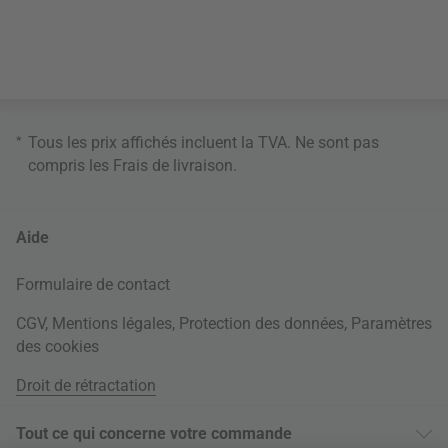
*
Tous les prix affichés incluent la TVA. Ne sont pas
compris les
Frais de livraison
.
Aide
Formulaire de contact
CGV
,
Mentions légales
,
Protection des données
,
Paramètres
des cookies
Droit de rétractation
Tout ce qui concerne votre commande