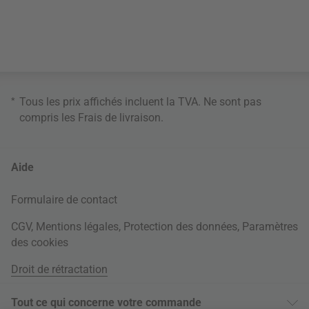
*
Tous les prix affichés incluent la TVA. Ne sont pas
compris les
Frais de livraison
.
Aide
Formulaire de contact
CGV
,
Mentions légales
,
Protection des données
,
Paramètres
des cookies
Droit de rétractation
Tout ce qui concerne votre commande