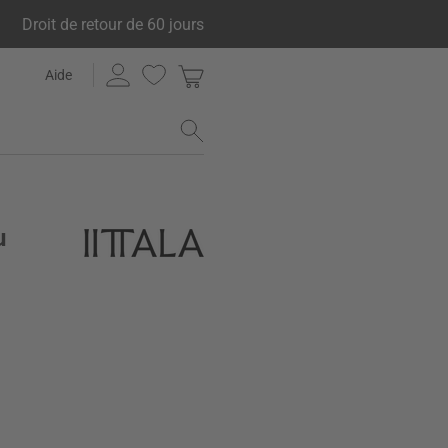
Droit de retour de 60 jours
Aide
u