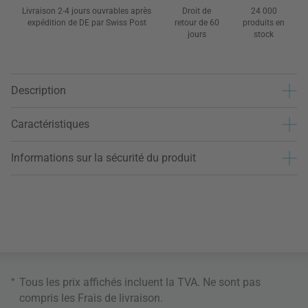
Livraison 2-4 jours ouvrables après
Droit de
24 000
expédition de DE par Swiss Post
retour de 60
produits en
jours
stock
Description
Caractéristiques
Informations sur la sécurité du produit
*
Tous les prix affichés incluent la TVA. Ne sont pas
compris les
Frais de livraison
.