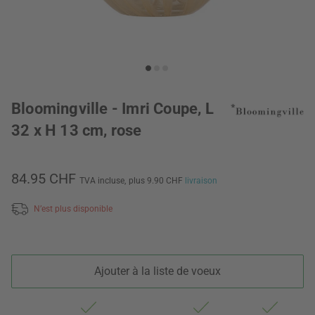
Bloomingville - Imri Coupe, L
32 x H 13 cm, rose
84.95 CHF
TVA incluse,
plus 9.90 CHF
livraison
N’est plus disponible
Ajouter à la liste de voeux