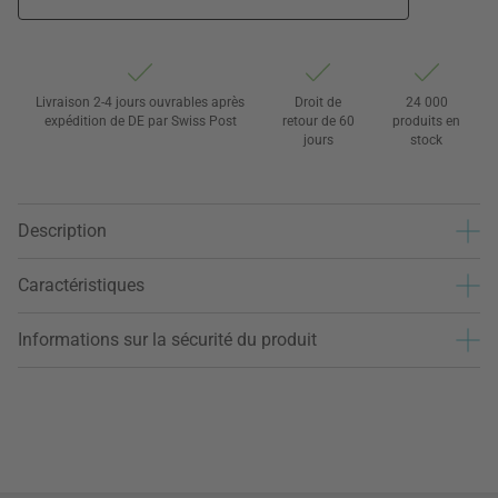
Livraison 2-4 jours ouvrables après
Droit de
24 000
expédition de DE par Swiss Post
retour de 60
produits en
jours
stock
Description
Caractéristiques
Informations sur la sécurité du produit