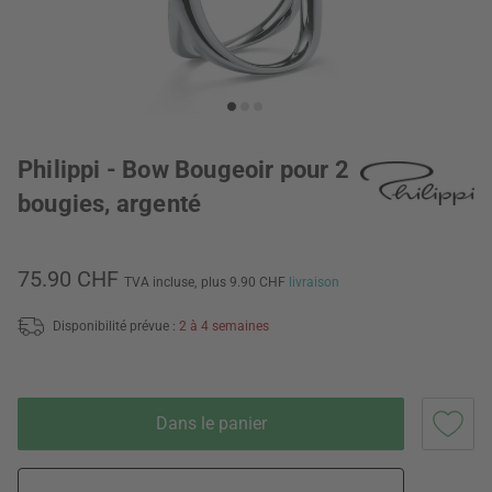
Philippi - Bow Bougeoir pour 2
bougies, argenté
75.90 CHF
TVA incluse,
plus 9.90 CHF
livraison
Disponibilité prévue :
2 à 4 semaines
Dans le panier