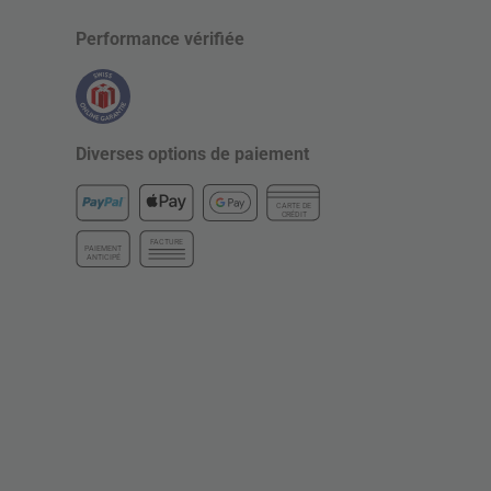
Performance vérifiée
Diverses options de paiement
CARTE DE
CRÉDIT
FACTURE
PAIEMENT
ANTICIPÉ