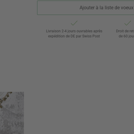
Ajouter à la liste de voeux
Livraison 2-4 jours ouvrables après
Droit de re
expédition de DE par Swiss Post
de 60 jou