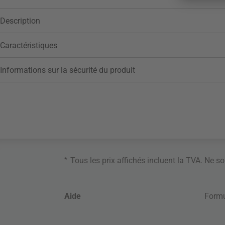
Description
Caractéristiques
Informations sur la sécurité du produit
*
Tous les prix affichés incluent la TVA. Ne s
Aide
Formu