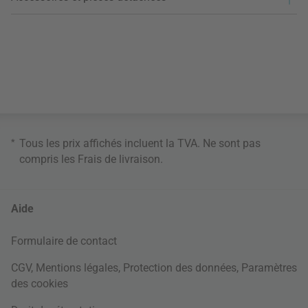
*
Tous les prix affichés incluent la TVA. Ne sont pas
compris les
Frais de livraison
.
Aide
Formulaire de contact
CGV
,
Mentions légales
,
Protection des données
,
Paramètres
des cookies