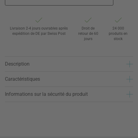
Livraison 2-4 jours ouvrables après
Droit de
24 000
expédition de DE par Swiss Post
retour de 60
produits en
jours
stock
Description
Caractéristiques
Informations sur la sécurité du produit