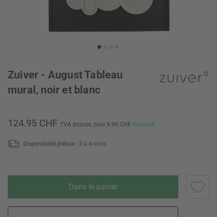
Zuiver - August Tableau
mural, noir et blanc
124.95 CHF
TVA incluse,
plus 9.90 CHF
livraison
Disponibilité prévue :
3 à 4 mois
Dans le panier