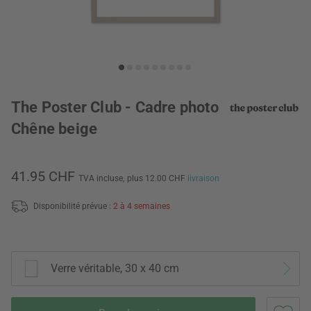
The Poster Club - Cadre photo
Chêne beige
41.95 CHF
TVA incluse,
plus 12.00 CHF
livraison
Disponibilité prévue :
2 à 4 semaines
Verre véritable, 30 x 40 cm