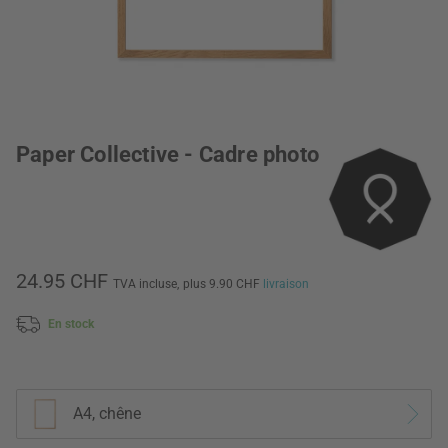
Paper Collective - Cadre photo
24.95 CHF
TVA incluse,
plus 9.90 CHF
livraison
En stock
A4, chêne