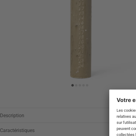
Description
Caractéristiques