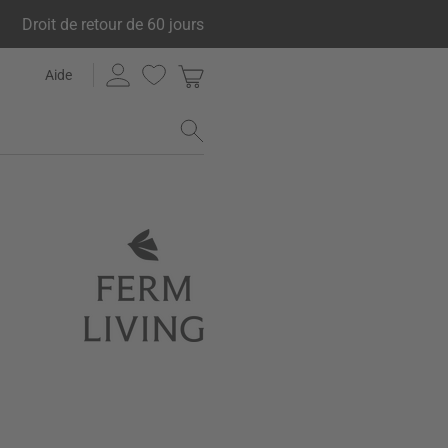
Droit de retour de 60 jours
Aide