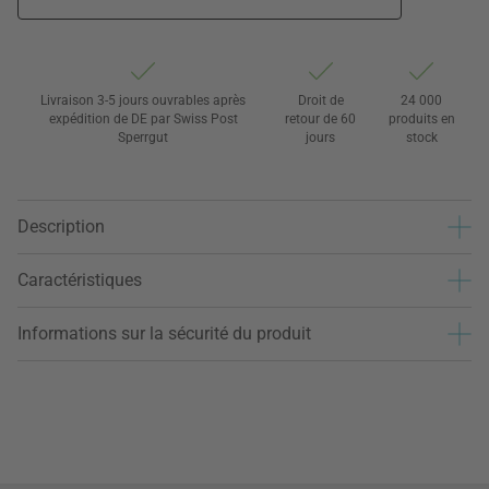
Livraison 3-5 jours ouvrables après
Droit de
24 000
expédition de DE par Swiss Post
retour de 60
produits en
Sperrgut
jours
stock
Description
Caractéristiques
Informations sur la sécurité du produit