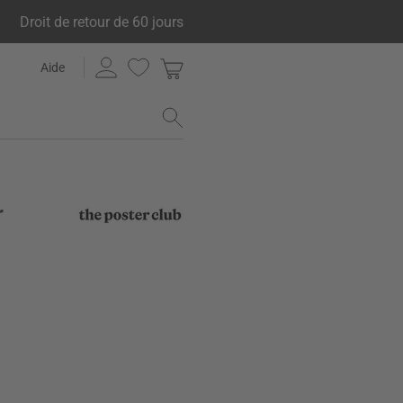
Droit de retour de 60 jours
Aide
r