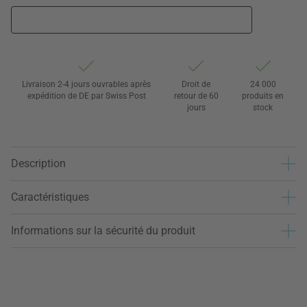
Livraison 2-4 jours ouvrables après
Droit de
24 000
expédition de DE par Swiss Post
retour de 60
produits en
jours
stock
Description
Caractéristiques
Informations sur la sécurité du produit