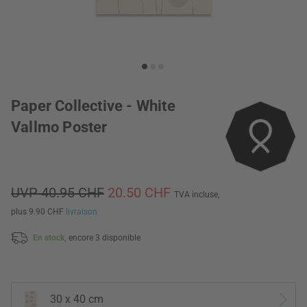
Paper Collective - White
Vallmo Poster
UVP 40.95 CHF
20.50 CHF
TVA incluse,
plus 9.90 CHF
livraison
En stock,
encore 3 disponible
30 x 40 cm