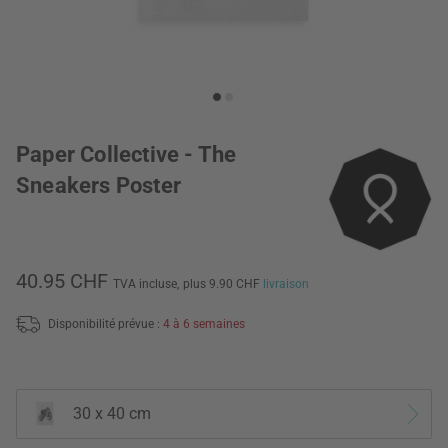
Paper Collective - The
Sneakers Poster
40.95 CHF
TVA incluse,
plus 9.90 CHF
livraison
Disponibilité prévue :
4 à 6 semaines
30 x 40 cm