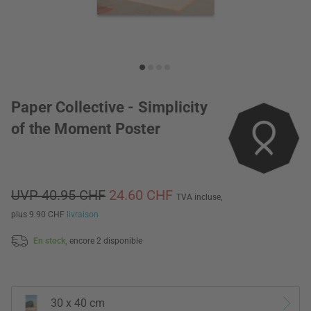
Paper Collective - Simplicity
of the Moment Poster
UVP 40.95 CHF
24.60 CHF
TVA incluse,
plus 9.90 CHF
livraison
En stock,
encore 2 disponible
30 x 40 cm