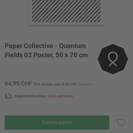
Paper Collective - Quantum
Fields 02 Poster, 50 x 70 cm
64.95 CHF
TVA incluse,
plus 9.90 CHF
livraison
Disponibilité prévue :
4 à 6 semaines
Dans le panier