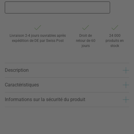
Livraison 2-4 jours ouvrables après
Droit de
24 000
expédition de DE par Swiss Post
retour de 60
produits en
jours
stock
Description
Caractéristiques
Informations sur la sécurité du produit