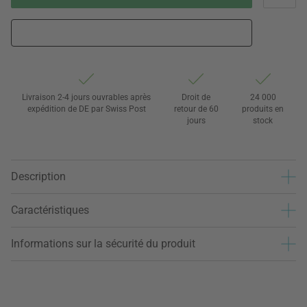
Livraison 2-4 jours ouvrables après
Droit de
24 000
expédition de DE par Swiss Post
retour de 60
produits en
jours
stock
Description
Caractéristiques
Informations sur la sécurité du produit