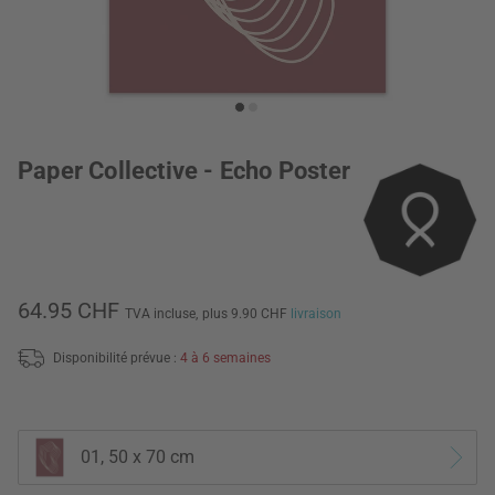
Paper Collective - Echo Poster
64.95 CHF
TVA incluse,
plus 9.90 CHF
livraison
Disponibilité prévue :
4 à 6 semaines
01, 50 x 70 cm