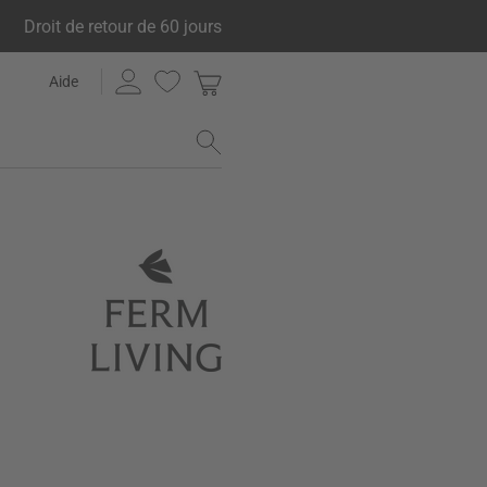
Droit de retour de 60 jours
Aide