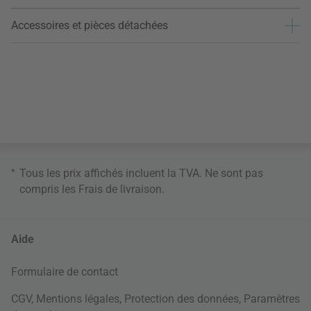
Accessoires et pièces détachées
*
Tous les prix affichés incluent la TVA. Ne sont pas
compris les
Frais de livraison
.
Aide
Formulaire de contact
CGV
,
Mentions légales
,
Protection des données
,
Paramètres