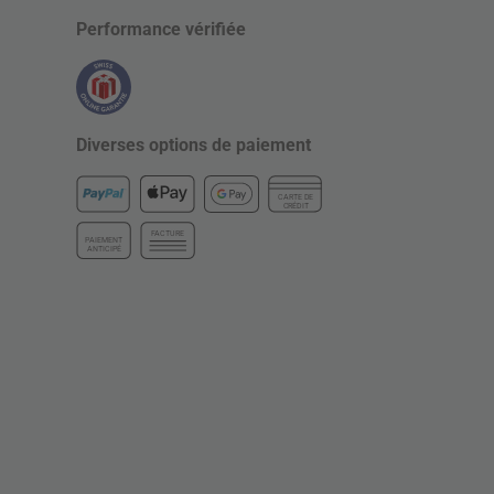
Performance vérifiée
Diverses options de paiement
CARTE DE
CRÉDIT
FACTURE
PAIEMENT
ANTICIPÉ