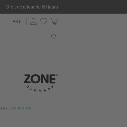
Droit de retour de 60 jours
Aide
us 9.90 CHF
livraison