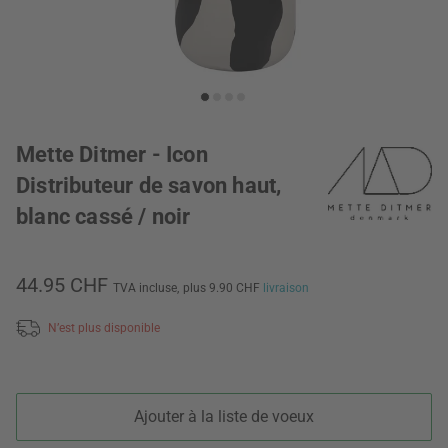
Mette Ditmer - Icon
Distributeur de savon haut,
blanc cassé / noir
44.95 CHF
TVA incluse,
plus 9.90 CHF
livraison
N’est plus disponible
Ajouter à la liste de voeux