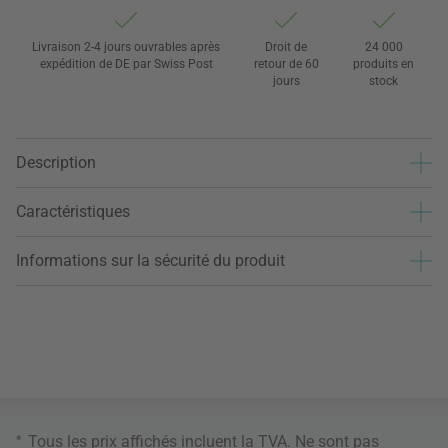
Livraison 2-4 jours ouvrables après
Droit de
24 000
expédition de DE par Swiss Post
retour de 60
produits en
jours
stock
Description
Caractéristiques
Informations sur la sécurité du produit
*
Tous les prix affichés incluent la TVA. Ne sont pas