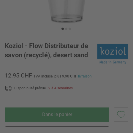
Koziol - Flow Distributeur de
savon (recyclé), desert sand
12.95 CHF
TVA incluse,
plus 9.90 CHF
livraison
Disponibilité prévue :
2 à 4 semaines
Dans le panier