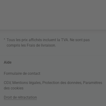
*
Tous les prix affichés incluent la TVA. Ne sont pas
compris les
Frais de livraison
.
Aide
Formulaire de contact
CGV
,
Mentions légales
,
Protection des données
,
Paramètres
des cookies
Droit de rétractation