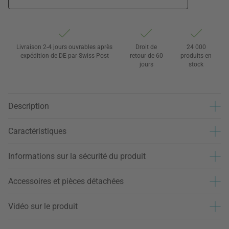
Livraison 2-4 jours ouvrables après
Droit de
24 000
expédition de DE par Swiss Post
retour de 60
produits en
jours
stock
Description
Caractéristiques
Informations sur la sécurité du produit
Accessoires et pièces détachées
Vidéo sur le produit