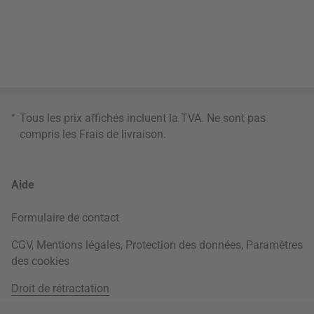
*
Tous les prix affichés incluent la TVA. Ne sont pas
compris les
Frais de livraison
.
Aide
Formulaire de contact
CGV
,
Mentions légales
,
Protection des données
,
Paramètres
des cookies
Droit de rétractation