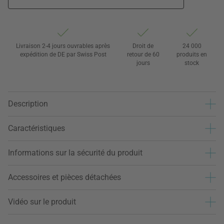
Livraison 2-4 jours ouvrables après
Droit de
24 000
expédition de DE par Swiss Post
retour de 60
produits en
jours
stock
Description
Caractéristiques
Informations sur la sécurité du produit
Accessoires et pièces détachées
Vidéo sur le produit