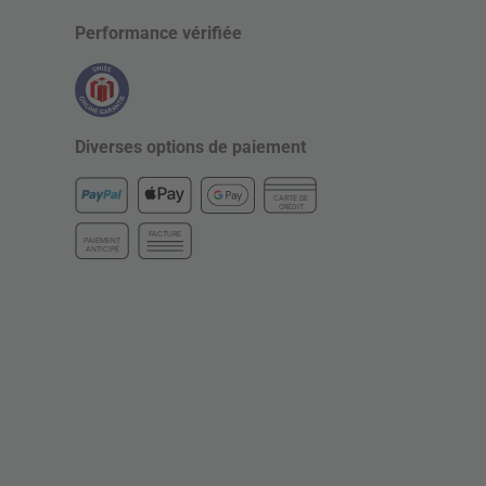
Performance vérifiée
Diverses options de paiement
CARTE DE
CRÉDIT
FACTURE
PAIEMENT
ANTICIPÉ