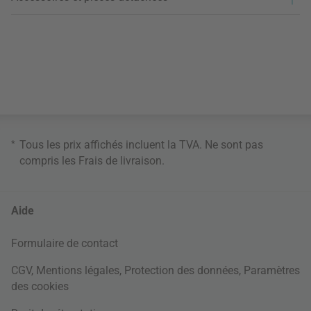
*
Tous les prix affichés incluent la TVA. Ne sont pas
compris les
Frais de livraison
.
Aide
Formulaire de contact
CGV
,
Mentions légales
,
Protection des données
,
Paramètres
des cookies