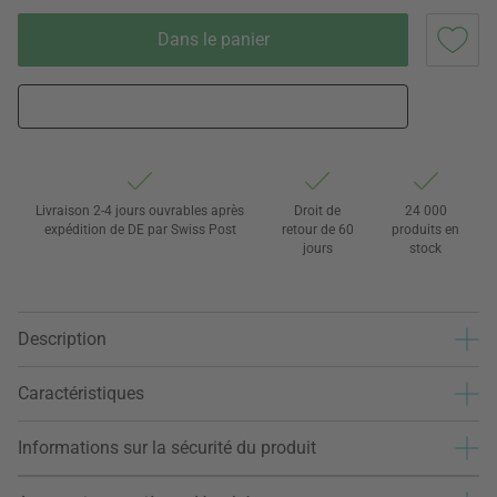
Dans le panier
Livraison 2-4 jours ouvrables après
Droit de
24 000
expédition de DE par Swiss Post
retour de 60
produits en
jours
stock
Description
Caractéristiques
Informations sur la sécurité du produit