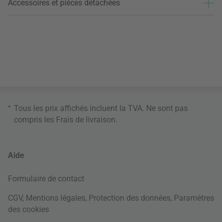
Accessoires et pièces détachées
*
Tous les prix affichés incluent la TVA. Ne sont pas
compris les
Frais de livraison
.
Aide
Formulaire de contact
CGV
,
Mentions légales
,
Protection des données
,
Paramètres
des cookies