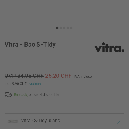
Vitra - Bac S-Tidy
UVP 34.95 CHF
26.20 CHF
TVA incluse,
plus 9.90 CHF
livraison
En stock,
encore 4 disponible
Vitra - S-Tidy, blanc