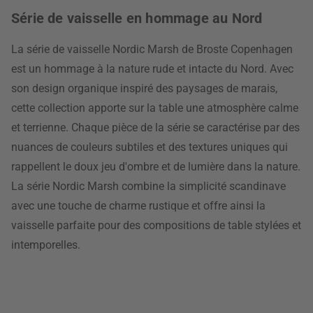
Série de vaisselle en hommage au Nord
La série de vaisselle Nordic Marsh de Broste Copenhagen
est un hommage à la nature rude et intacte du Nord. Avec
son design organique inspiré des paysages de marais,
cette collection apporte sur la table une atmosphère calme
et terrienne. Chaque pièce de la série se caractérise par des
nuances de couleurs subtiles et des textures uniques qui
rappellent le doux jeu d'ombre et de lumière dans la nature.
La série Nordic Marsh combine la simplicité scandinave
avec une touche de charme rustique et offre ainsi la
vaisselle parfaite pour des compositions de table stylées et
intemporelles.