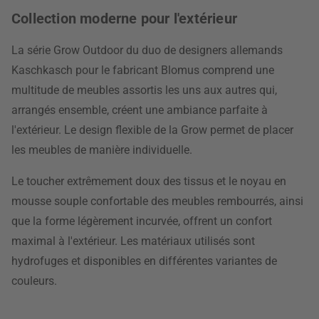
Collection moderne pour l'extérieur
La série Grow Outdoor du duo de designers allemands
Kaschkasch pour le fabricant Blomus comprend une
multitude de meubles assortis les uns aux autres qui,
arrangés ensemble, créent une ambiance parfaite à
l'extérieur. Le design flexible de la Grow permet de placer
les meubles de manière individuelle.
Le toucher extrêmement doux des tissus et le noyau en
mousse souple confortable des meubles rembourrés, ainsi
que la forme légèrement incurvée, offrent un confort
maximal à l'extérieur. Les matériaux utilisés sont
hydrofuges et disponibles en différentes variantes de
couleurs.