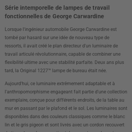
Série intemporelle de lampes de travail
fonctionnelles de George Carwardine
Lorsque l'ingénieur automobile George Carwardine est
tombé par hasard sur une idée de nouveau type de
ressorts, il avait créé le plan directeur d'un luminaire de
travail articulé révolutionnaire, capable de combiner une
flexibilité ultime avec une stabilité parfaite. Deux ans plus
tard, la Original 1227™ lampe de bureau était née.
Aujourd'hui, ce luminaire extrêmement adaptable et à
l'anthropomorphisme engageant fait partie d'une collection
exemplaire, conçue pour différents endroits, de la table au
mur en passant par le plafond et le sol. Les luminaires sont
disponibles dans des couleurs classiques comme le blanc
lin et le gris pigeon et sont livrés avec un cordon recouvert