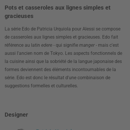
Pots et casseroles aux lignes simples et
gracieuses
La série Edo de Patricia Urquiola pour Alessi se compose
de casseroles aux lignes simples et gracieuses. Edo fait
référence au latin
edere
- qui signifie
manger
- mais c'est
aussi l'ancien nom de Tokyo. Les aspects fonctionnels de
la cuisine ainsi que la sobriété de la langue japonaise des
formes deviennent des éléments incontournables de la
série. Edo est donc le résultat d'une combinaison de
suggestions formelles et culturelles.
Designer