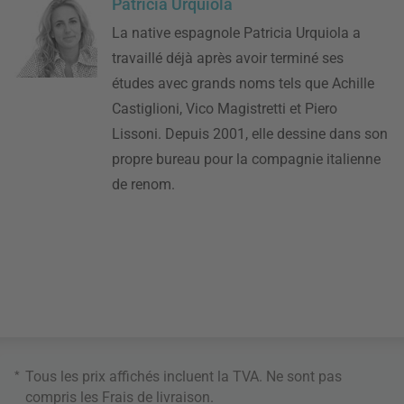
Patricia Urquiola
La native espagnole Patricia Urquiola a
travaillé déjà après avoir terminé ses
études avec grands noms tels que Achille
Castiglioni, Vico Magistretti et Piero
Lissoni. Depuis 2001, elle dessine dans son
propre bureau pour la compagnie italienne
de renom.
*
Tous les prix affichés incluent la TVA. Ne sont pas
compris les
Frais de livraison
.