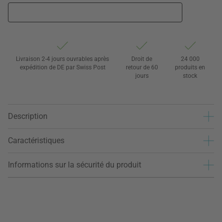
Livraison 2-4 jours ouvrables après
Droit de
24 000
expédition de DE par Swiss Post
retour de 60
produits en
jours
stock
Description
Caractéristiques
Informations sur la sécurité du produit