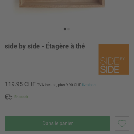
side by side - Étagère à thé
119.95 CHF
TVA incluse,
plus 9.90 CHF
livraison
En stock
Dans le panier