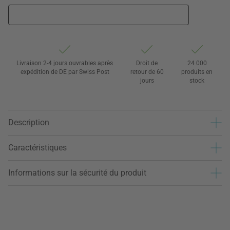
Livraison 2-4 jours ouvrables après
Droit de
24 000
expédition de DE par Swiss Post
retour de 60
produits en
jours
stock
Description
Caractéristiques
Informations sur la sécurité du produit