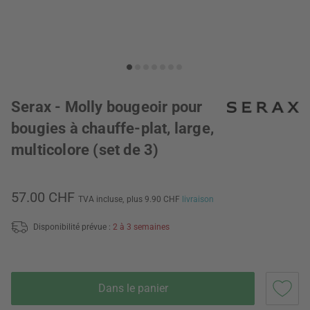
Serax - Molly bougeoir pour
bougies à chauffe-plat, large,
multicolore (set de 3)
57.00 CHF
TVA incluse,
plus 9.90 CHF
livraison
Disponibilité prévue :
2 à 3 semaines
Dans le panier