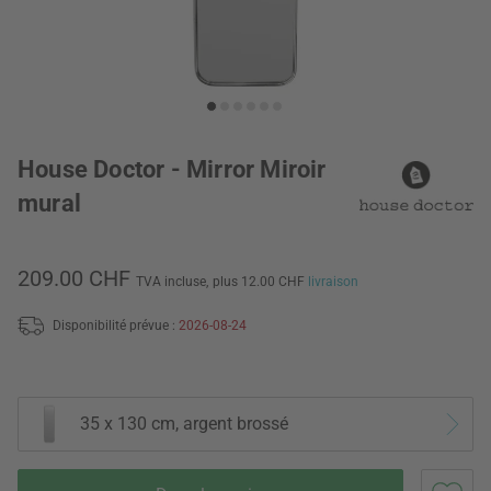
House Doctor - Mirror Miroir
mural
209.00 CHF
TVA incluse,
plus 12.00 CHF
livraison
Disponibilité prévue :
2026-08-24
35 x 130 cm, argent brossé